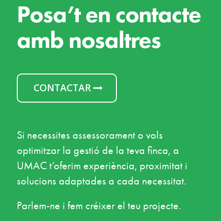
Posa’t en contacte
amb nosaltres
CONTACTAR
Si necessites assessorament o vols
optimitzar la gestió de la teva finca, a
UMAC t’oferim experiència, proximitat i
solucions adaptades a cada necessitat.
Parlem-ne i fem créixer el teu projecte.