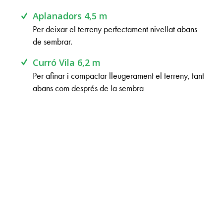
Aplanadors 4,5 m
Per deixar el terreny perfectament nivellat abans
de sembrar.
Curró Vila 6,2 m
Per afinar i compactar lleugerament el terreny, tant
abans com després de la sembra