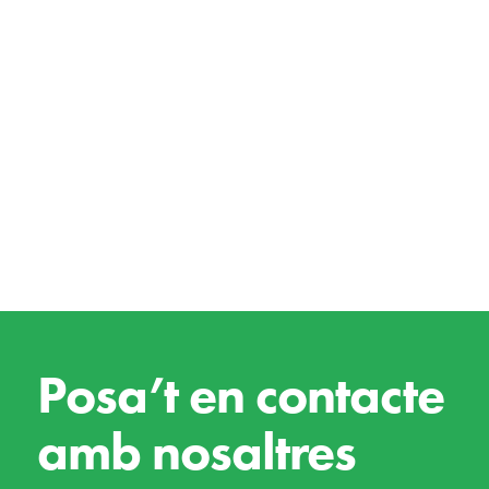
Posa’t en contacte
amb nosaltres