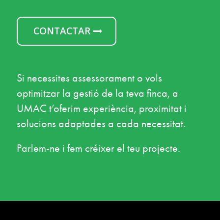
CONTACTAR
Si necessites assessorament o vols
optimitzar la gestió de la teva finca, a
UMAC t’oferim experiència, proximitat i
solucions adaptades a cada necessitat.
Parlem-ne i fem créixer el teu projecte.